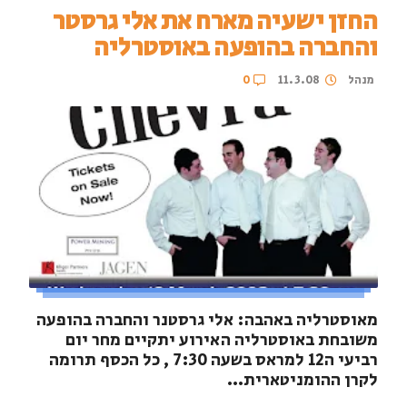
החזן ישעיה מארח את אלי גרסטר
והחברה בהופעה באוסטרליה
מנהל
11.3.08
0
מאוסטרליה באהבה: אלי גרסטנר והחברה בהופעה
משובחת באוסטרליה האירוע יתקיים מחר יום
רביעי ה12 למראס בשעה 7:30 , כל הכסף תרומה
לקרן ההומניטארית...