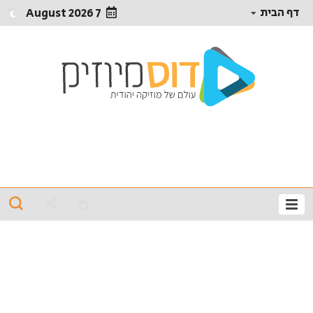
דף הבית
7 August 2026