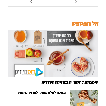
אל תפספס
סיכום שנת תשפ"ה במוזיקה היהודית
מתכון לחלת מפתח לפרנסה ושפע