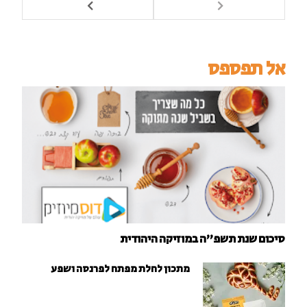
אל תפספס
סיכום שנת תשפ"ה במוזיקה היהודית
מתכון לחלת מפתח לפרנסה ושפע