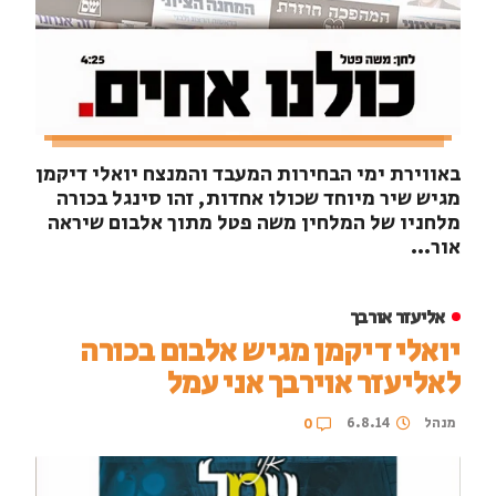
באווירת ימי הבחירות המעבד והמנצח יואלי דיקמן
מגיש שיר מיוחד שכולו אחדות, זהו סינגל בכורה
מלחניו של המלחין משה פטל מתוך אלבום שיראה
אור...
אליעזר אורבך
יואלי דיקמן מגיש אלבום בכורה
לאליעזר אוירבך אני עמל
מנהל
6.8.14
0