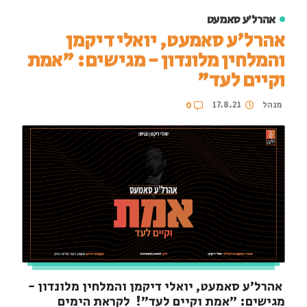
אהרל'ע סאמעט
אהרל'ע סאמעט, יואלי דיקמן
והמלחין מלונדון - מגישים: "אמת
וקיים לעד"
מנהל
17.8.21
0
אהרל'ע סאמעט, יואלי דיקמן והמלחין מלונדון -
מגישים: "אמת וקיים לעד"! לקראת הימים