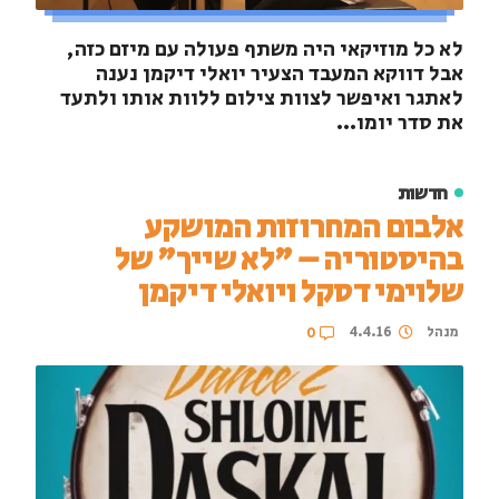
לא כל מוזיקאי היה משתף פעולה עם מיזם כזה,
אבל דווקא המעבד הצעיר יואלי דיקמן נענה
לאתגר ואיפשר לצוות צילום ללוות אותו ולתעד
את סדר יומו...
חדשות
אלבום המחרוזות המושקע
בהיסטוריה – "לא שייך" של
שלוימי דסקל ויואלי דיקמן
מנהל
4.4.16
0