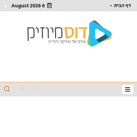
דף הבית
6 August 2026