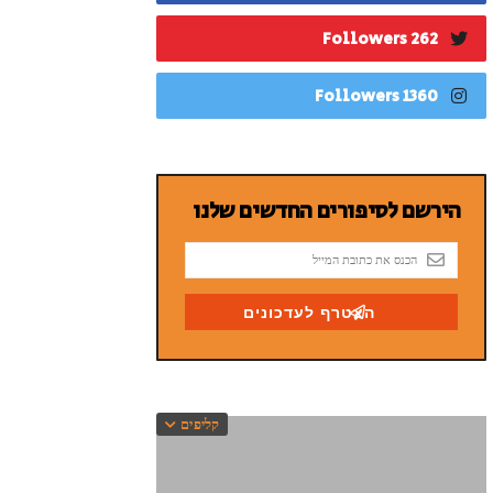
262 Followers
1360 Followers
קליפים