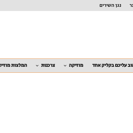
ר
נגן השירים
ב עליכם בקליק אחד
מוזיקה
צרכנות
המלצות מוזיק