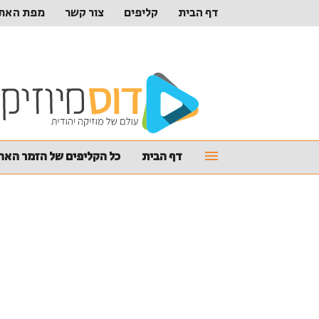
דף הבית
קליפים
צור קשר
מפת האת
דף הבית
כל הקליפים של הזמר האהו