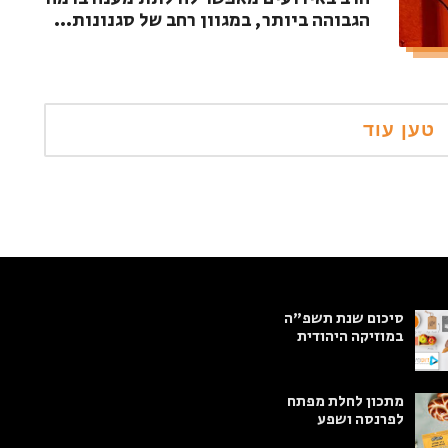
הגבוהה ביותר, במגוון רחב של סגנונות...
סיכום שנת תשפ"ה
במוזיקה היהודית
מתכון לחלת מפתח
לפרנסה ושפע