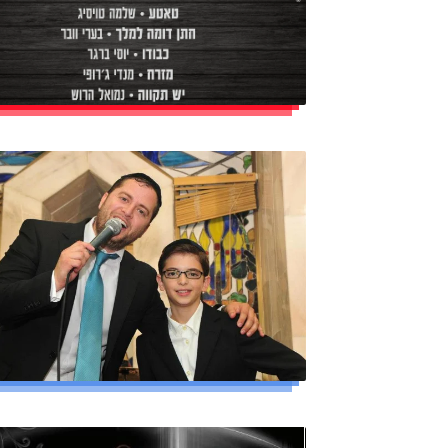
קרא עוד