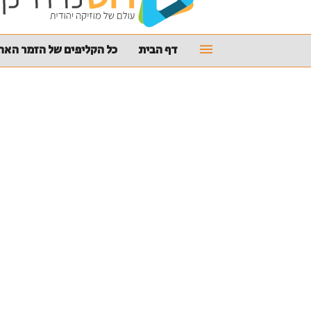
דף הבית
כל הקליפים של הזמר האהו