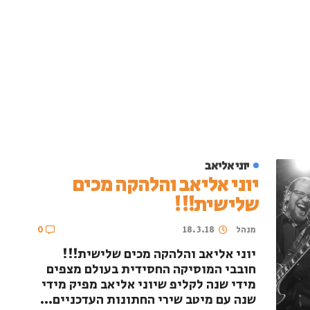
יוני אליאב
יוני אליאב והלהקה מכים
שלישית!!!
מנהל
18.3.18
0
יוני אליאב והלהקה מכים שלישית!!!
חובבי המוסיקה החסידית בעולם מצפים
מידי שנה לקליפ שיוני אליאב מפיק מידי
שנה עם מיטב שירי החתונות העדכניים...