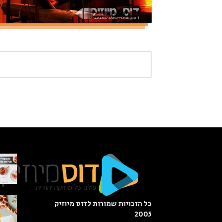
כל הזכויות שמורות לדוס מיוזיק
2005