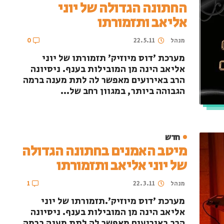
החתונה הגדולה של יוני
אליאב ותזמורתו
מנהל
22.5.11
0
מערכת 'דוס מיוזיק' תזמורתו של יוני
אליאב הינה מן המובילות בענף. ניסיונה
הרב באירועים מאפשר לה לתת מענה ברמה
הגבוהה ביותר, במגוון רחב של...
חדש
מיטב האמנים בחתונה הגדולה
של יוני אליאב ותזמורתו
מנהל
22.3.11
1
מערכת 'דוס מיוזיק'.תזמורתו של יוני
אליאב הינה מן המובילות בענף. ניסיונה
הרב באירועים מאפשר לה לתת מענה ברמה