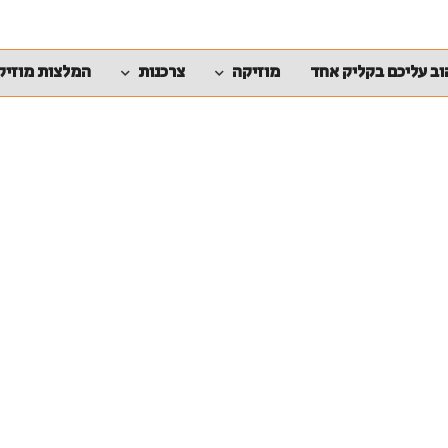
ב עליכם בקליק אחד
מוזיקה
צרכנות
המלצות מוזיק