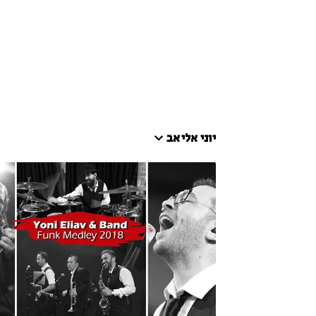
יוני אליאב