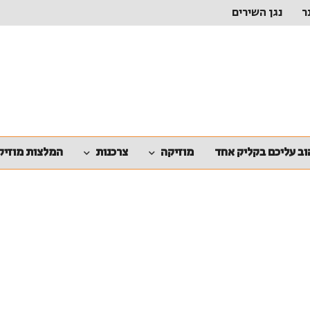
ר
נגן השירים
ב עליכם בקליק אחד
מוזיקה
צרכנות
המלצות מוזיק