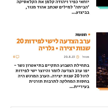
יוחאי כפיר ויהודה קלמן את הקלאסיקה
'הביתה' למילים שכתב אהוד מנור,
בביצוע...
הופעות
ערב הצדעה לישי לפידות 20
שנות יצירה • גלריה
מנהל
20.8.15
0
בתחילת השבוע התקיים בתיאטרון גשר -
יפו ערב הצדעה לזמר והיוצר ישי לפידות
לרגל 20 שנות יצירה. הערב המרגש היה
בחסות המחלקה לתרבות תורנית
בעיריית...