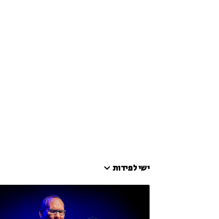
ישי לפידות