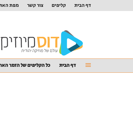
דף הבית
קליפים
צור קשר
מפת האת
דף הבית
כל הקליפים של הזמר האהו