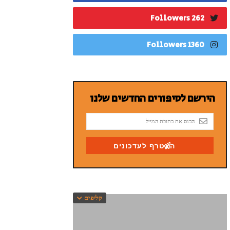
262 Followers
1360 Followers
קליפים