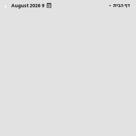
דף הבית
9 August 2026