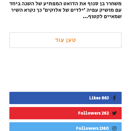
משחרר בן סנוף את הדואט המפתיע של השנה ביחד
עם מושיק עפיה 'ילדים של אלוקים' כך נקרא השיר
שמאיים לקטוף...
863 Likes
262 Followers
1360 Followers