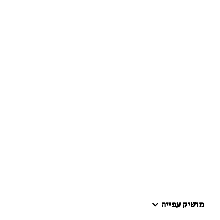
מושיק עפייה