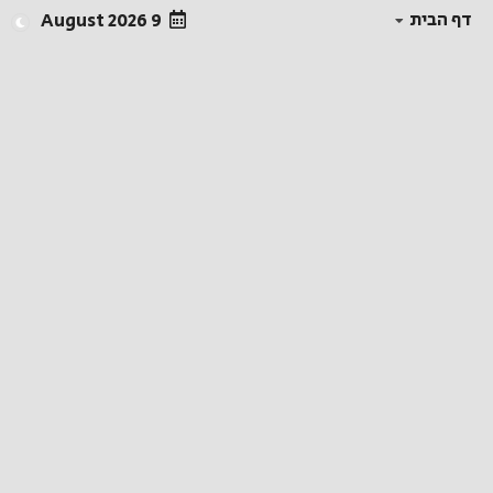
דף הבית
9 August 2026