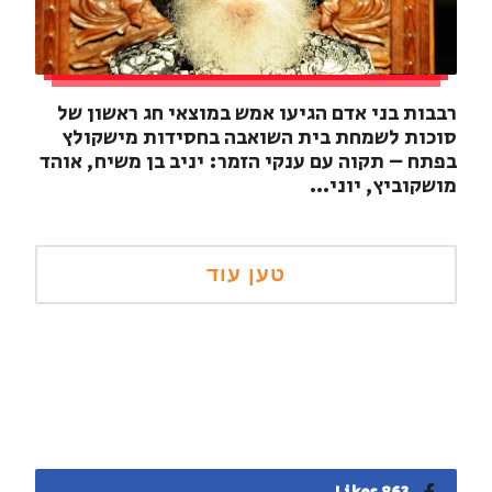
רבבות בני אדם הגיעו אמש במוצאי חג ראשון של
סוכות לשמחת בית השואבה בחסידות מישקולץ
בפתח – תקוה עם ענקי הזמר: יניב בן משיח, אוהד
מושקוביץ, יוני...