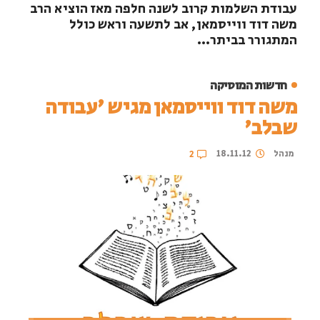
עבודת השלמות קרוב לשנה חלפה מאז הוציא הרב
משה דוד ווייסמאן, אב לתשעה וראש כולל
המתגורר בביתר...
חדשות המוסיקה
משה דוד ווייסמאן מגיש 'עבודה
שבלב'
מנהל
18.11.12
2