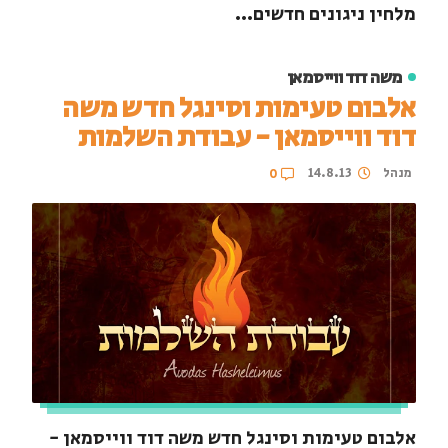
מלחין ניגונים חדשים...
משה דוד ווייסמאן
אלבום טעימות וסינגל חדש משה
דוד ווייסמאן - עבודת השלמות
מנהל
14.8.13
0
אלבום טעימות וסינגל חדש משה דוד ווייסמאן -