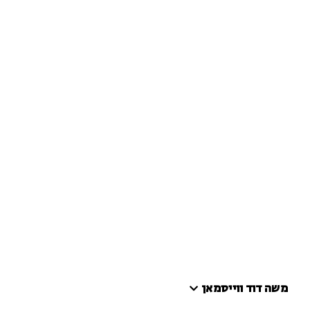
משה דוד ווייסמאן