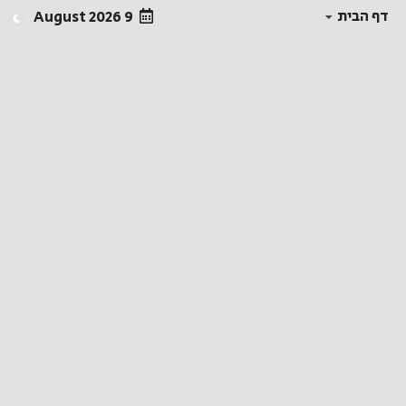
דף הבית
9 August 2026