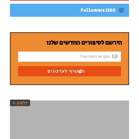
1360 Followers
קליפים