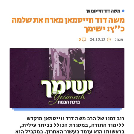
משה דוד ווייסמאן
משה דוד ווייסמאן מארח את שלמה
כ''ץ: ישימך
מנהל
24.10.13
0
רוב זמנו של הרב משה דוד ווייסמאן מוקדש
ללימוד התורה, במסגרת הכולל בביתר עילית,
בראשותו הוא עומד בעשור האחרון. במקביל הוא