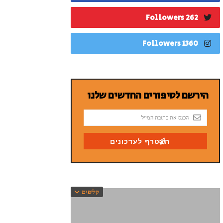
262 Followers
1360 Followers
קליפים