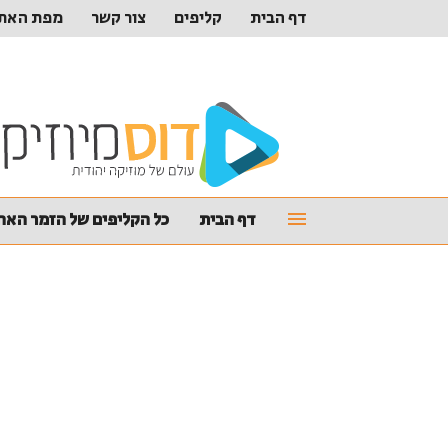
דף הבית
קליפים
צור קשר
מפת האת
דף הבית
כל הקליפים של הזמר האהו