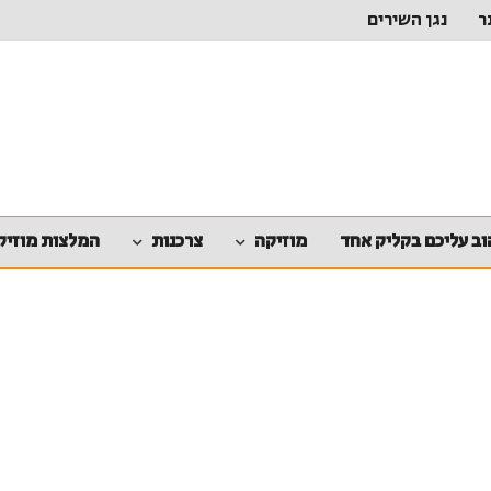
ר
נגן השירים
ב עליכם בקליק אחד
מוזיקה
צרכנות
המלצות מוזיק