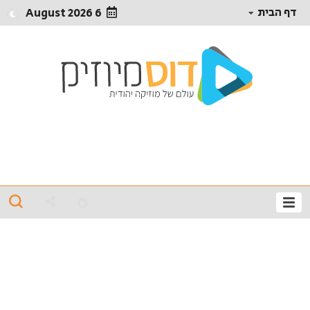
דף הבית
6 August 2026