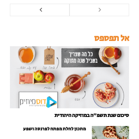
אל תפספס
סיכום שנת תשפ"ה במוזיקה היהודית
מתכון לחלת מפתח לפרנסה ושפע