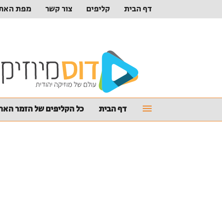
דף הבית
קליפים
צור קשר
מפת האת
דף הבית
כל הקליפים של הזמר האהו