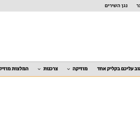
ר
נגן השירים
ב עליכם בקליק אחד
מוזיקה
צרכנות
המלצות מוזיק