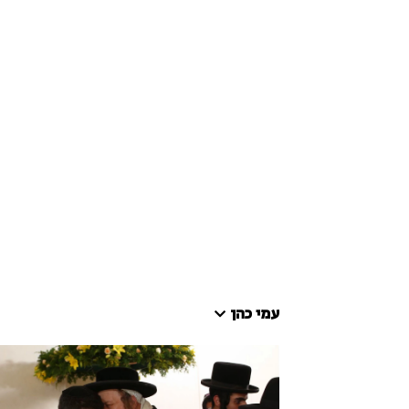
עמי כהן