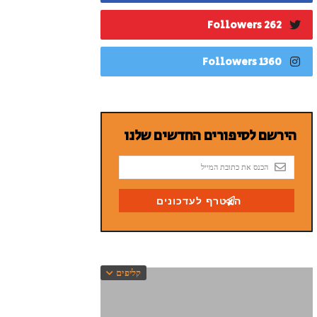
262 Followers
1360 Followers
קליפים