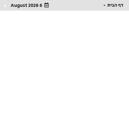
דף הבית
6 August 2026