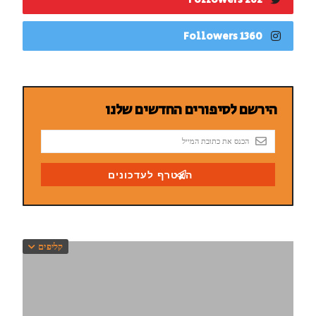
1360 Followers
קליפים