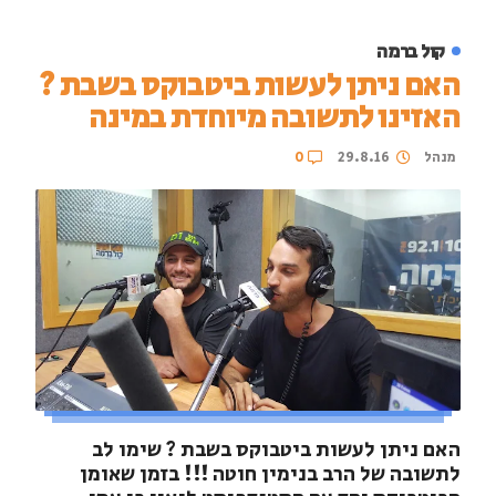
קול ברמה
האם ניתן לעשות ביטבוקס בשבת ?
האזינו לתשובה מיוחדת במינה
מנהל
29.8.16
0
האם ניתן לעשות ביטבוקס בשבת ? שימו לב
לתשובה של הרב בנימין חוטה !!! בזמן שאומן