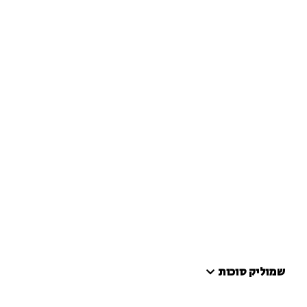
שמוליק סוכות