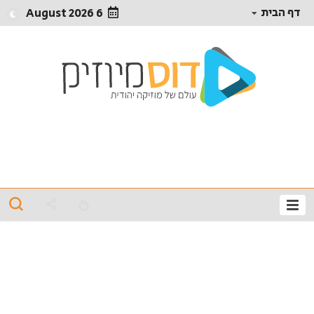
דף הבית
6 August 2026