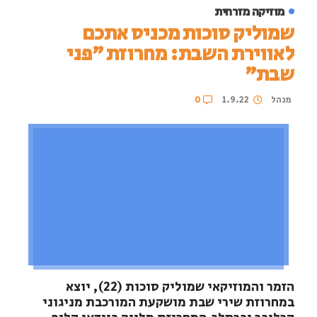
מוזיקה מזרחית
שמוליק סוכות מכניס אתכם
לאווירת השבת: מחרוזת ״פני
שבת״
מנהל
1.9.22
0
הזמר והמוזיקאי שמוליק סוכות (22), יוצא
במחרוזת שירי שבת מושקעת המורכבת מניגוני