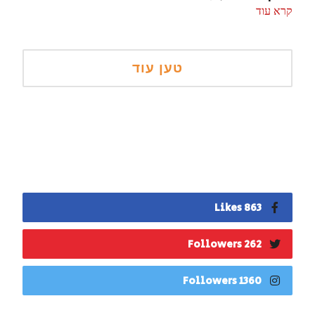
קרא עוד
863 Likes
262 Followers
1360 Followers