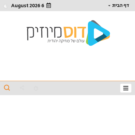
דף הבית
6 August 2026