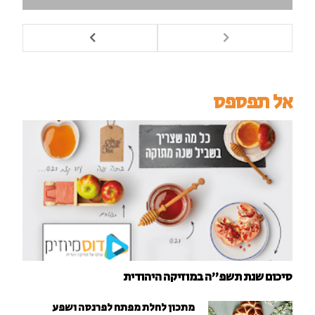
אל תפספס
סיכום שנת תשפ"ה במוזיקה היהודית
מתכון לחלת מפתח לפרנסה ושפע