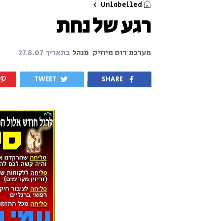
Unlabelled
רגע של נחת
מערכת דוס מיוזיק
מנהל
בתאריך
27.8.07
TWEET
SHARE