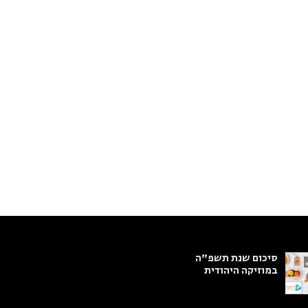
סיכום שנת תשפ"ה
במוזיקה היהודית