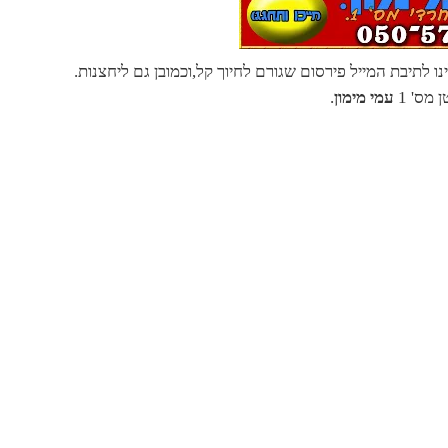
 לתיבת המייל פירסום שגורם לחיוך קל,וכמובן גם ליחצנות.
מס' 1
עמי מימון
.