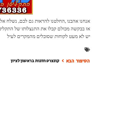
אנחנו אהבנו ,החלטנו להראות גם לכם, נשלח אלינו
אז בבקשה מכולם קבלו את התנצלותו של התקליטן 
יש לא מעט לקוחות שסובלים מהמקרים לעיל
קונצרט חזנות בראשון לציון