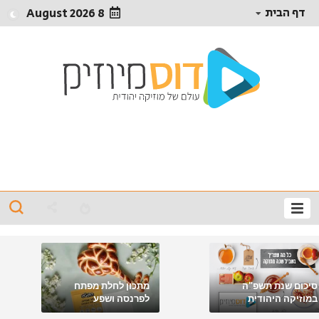
דף הבית
8 August 2026
סיכום שנת תשפ"ה
מתכון לחלת מפתח
במוזיקה היהודית
לפרנסה ושפע