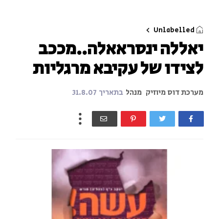
Unlabelled
יאללה ינסראאלה..מככב
לצידו של עקיבא מרגליות
מערכת דוס מיוזיק
מנהל
בתאריך
31.8.07