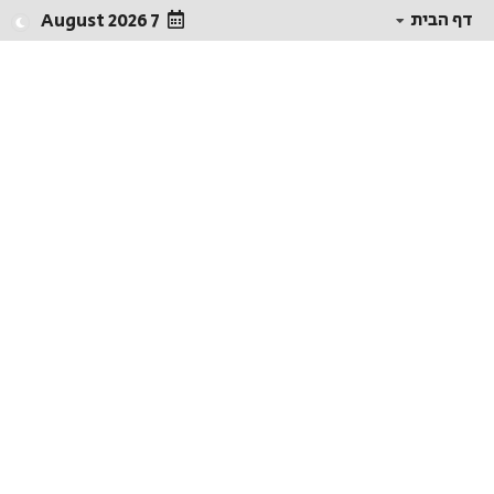
דף הבית
7 August 2026