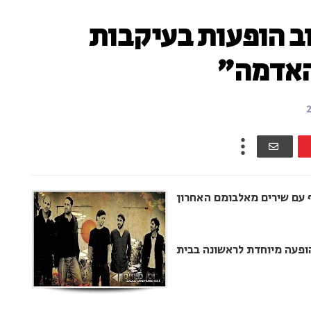
ב הופעות בעיקבות
האדמה"
ף עם שירים מאלבומם האחרון
"ם לשבועות, הופעה מיוחדת לראשונה בבית