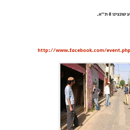
http://www.facebook.com/event.php