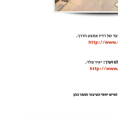
ד של רדיו אמצע הדרך.
http://www.
ם וערך:
יאיר פלד.
http://www
ואיש יחסי הציבור תומר כהן