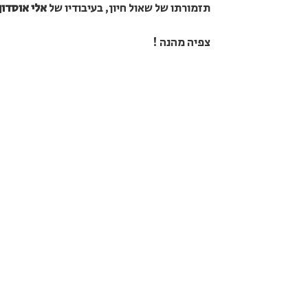
תזמורתו של שאול חיון, בעיבודיו של
אלי אוסדון
צפיה מהנה !