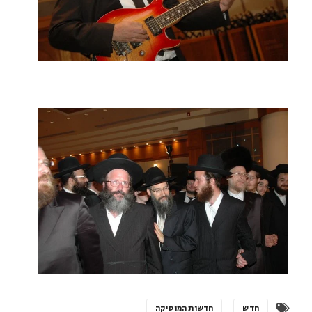
חדש
חדשות המוסיקה