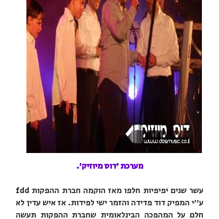
מערכת 'דוס מיוזיק'.
עשר שנים יפיפיות חלפו מאז הוקמה חברת ההפקות fdd
ע"י המפיק דוד פדידה והזמר ישי לפידות. אז איש עדין לא
חלם על המהפכה הבינלאומית שחברת ההפקות תעשה