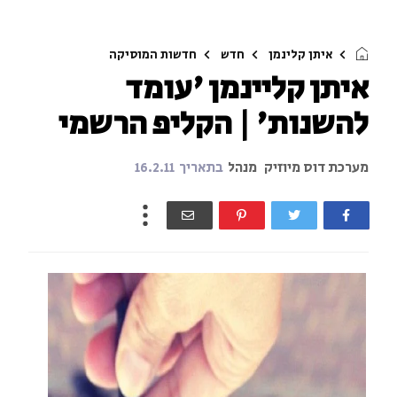
איתן קלינמן
חדש
חדשות המוסיקה
איתן קליינמן 'עומד
להשנות' | הקליפ הרשמי
מערכת דוס מיוזיק
מנהל
בתאריך
16.2.11