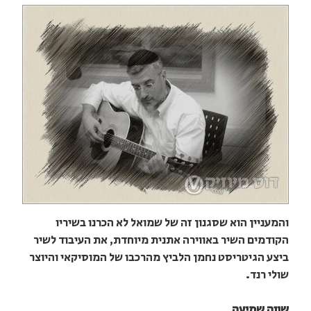
והמעניין הוא שסגנון זה של שמואל לא הכרנו בשיריו
הקודמים השיר באווירה אתנית מיוחדת, את העיבוד לשיר
ביצע הגיטריסט נחמן הלביץ מהרכבו של המוסיקאי והיוצר
שולי רנד.
שווה שמיעה