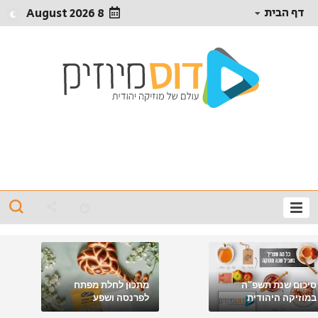
דף הבית
8 August 2026
סיכום שנת תשפ"ה
מתכון לחלת מפתח
במוזיקה היהודית
לפרנסה ושפע