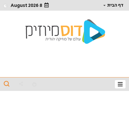
דף הבית
8 August 2026