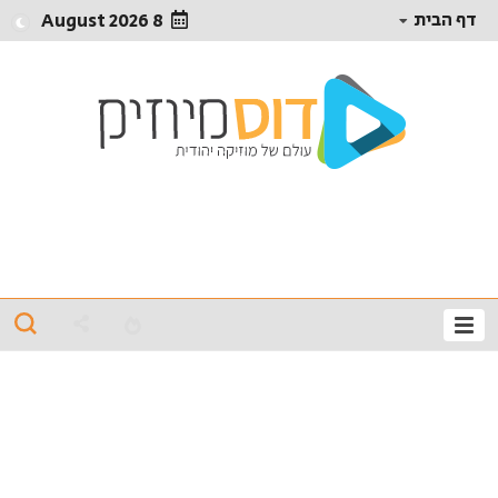
דף הבית
8 August 2026