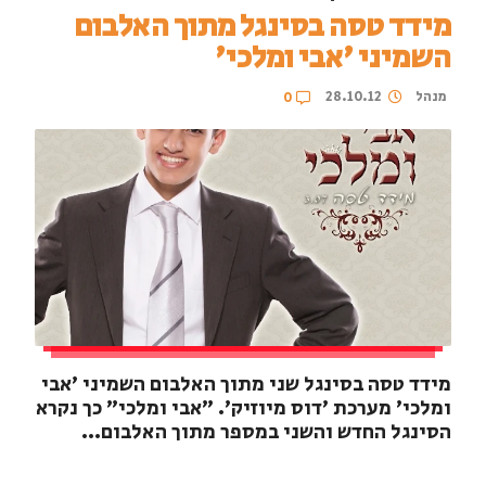
מידד טסה בסינגל מתוך האלבום
השמיני 'אבי ומלכי'
מנהל
28.10.12
0
מידד טסה בסינגל שני מתוך האלבום השמיני 'אבי
ומלכי' מערכת 'דוס מיוזיק'. "אבי ומלכי" כך נקרא
הסינגל החדש והשני במספר מתוך האלבום...