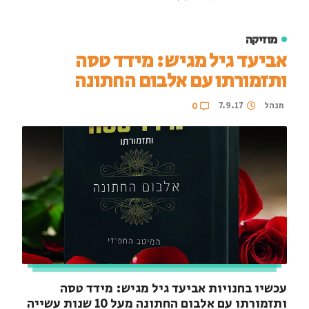
מוזיקה
אביעד גיל מגיש: מידד טסה
ותזמורתו עם אלבום החתונה
מנהל
7.9.17
0
עכשיו בחנויות אביעד גיל מגיש: מידד טסה
ותזמורתו עם אלבום החתונה מעל 10 שנות עשייה