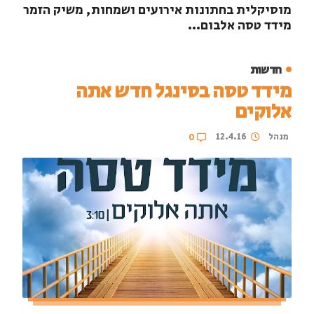
מוסיקלית בחתונות אירועים ושמחות, משיק הזמר
מידד טסה אלבום...
חדשות
מידד טסה בסינגל חדש אתה
אלוקים
מנהל
12.4.16
0