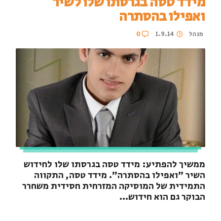
מידד טסה בגרסתו שלו לשיר
ואפילו בהסתרה
מנהל
1.9.14
0
ממשיך להפתיע: מידד טסה בגרסתו שלו לחידוש
השיר ״ואפילו בהסתרה״. מידד טסה, התקווה
התמידית של המוסיקה המזרחית חסידית משחרר
הבוקר גם הוא חידוש...