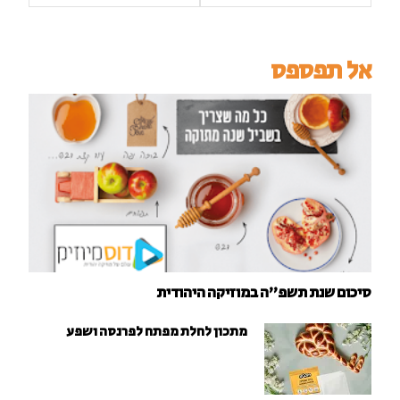
אל תפספס
סיכום שנת תשפ"ה במוזיקה היהודית
מתכון לחלת מפתח לפרנסה ושפע