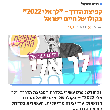
חיים ישראל
קפיצת הדרך - "לך אלי 2022"
בקולו של חיים ישראל
מנהל
1.9.22
0
והחודש: פרק עשירי בסדרת "קפיצת הדרך" "לך
אלי 2022" – בקולו של חיים ישראלמסורת
חודשית: עוד יצירה מוזיקלית, העשירית בסדרת
קפיצת הדרך,...