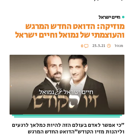
חיים ישראל
מוזיקה: הדואט החדש המרגש
והעוצמתי של נמואל וחיים ישראל
מנהל
25.5.21
0
"כי אפשר לאדם בעולם הזה להיות כמלאך לרגעים
וליהנות מזיו הקודש"הדואט החדש המרגש