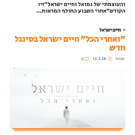
והעוצמתי של נמואל וחיים ישראל"זיו
הקודש"אחרי השבוע החולף המראות...
חיים ישראל
"ואחרי הכל" חיים ישראל בסינגל
חדש
מנהל
13.5.18
0