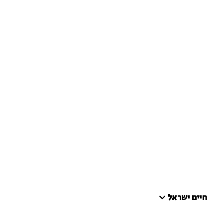
חיים ישראל