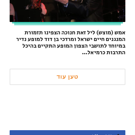
אמש (מוצש) ליל זאת חנוכה הצפינו תזמורת
המנגנים חיים ישראל ומרדכי בן דוד למופע נדיר
במיוחד לתושבי הצפון המופע התקיים בהיכל
התרבות כרמיאל...