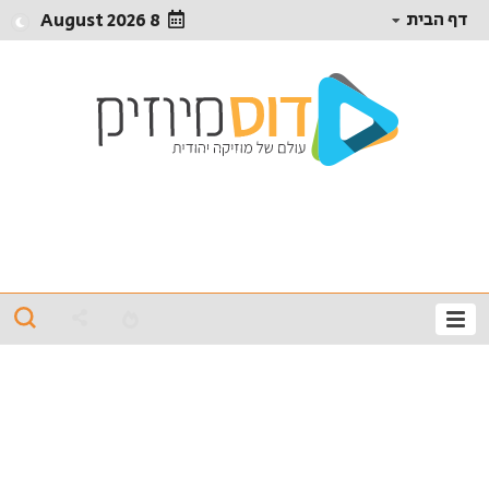
דף הבית
8 August 2026