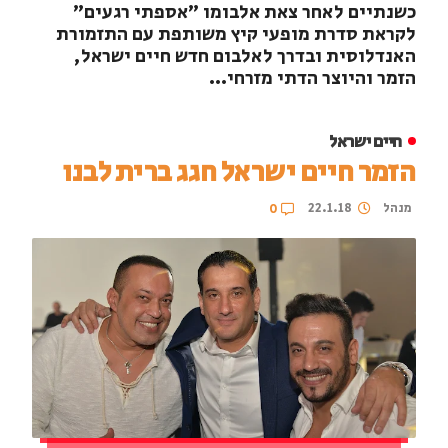
כשנתיים לאחר צאת אלבומו "אספתי רגעים"
לקראת סדרת מופעי קיץ משותפת עם התזמורת
האנדלוסית ובדרך לאלבום חדש חיים ישראל,
הזמר והיוצר הדתי מזרחי...
חיים ישראל
הזמר חיים ישראל חגג ברית לבנו
מנהל
22.1.18
0