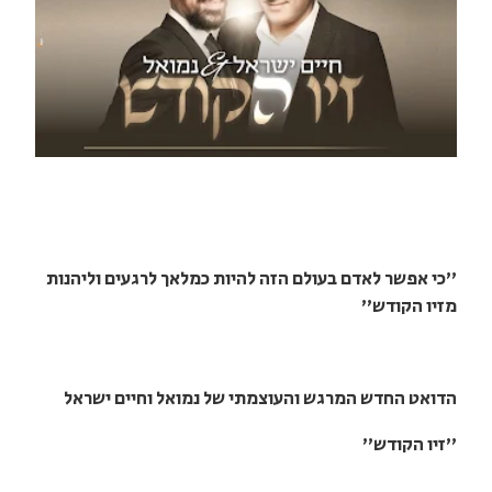
"כי אפשר לאדם בעולם הזה להיות כמלאך לרגעים וליהנות
מזיו הקודש"
הדואט החדש המרגש והעוצמתי של נמואל וחיים ישראל
"זיו הקודש"