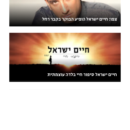
צפו: חיים ישראל הופיע הבוקר בקבר רחל
חיים ישראל סיפור חיי בלדה עוצמתית