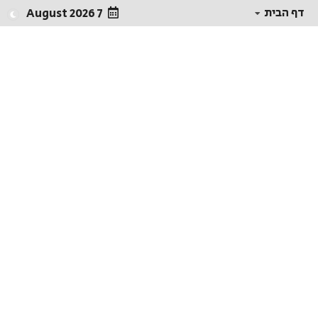
דף הבית
7 August 2026