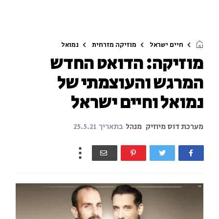
חיים ישראל
מוזיקה מזרחית
נמואל
מוזיקה: הדואט החדש
המרגש והעוצמתי של
נמואל וחיים ישראל
מערכת דוס מיוזיק
מנהל
בתאריך
25.5.21