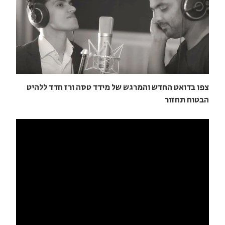
צפו בדואט החדש והמרגש של מידד טסה ורז חדד ללהיט
הבטוח תחזור