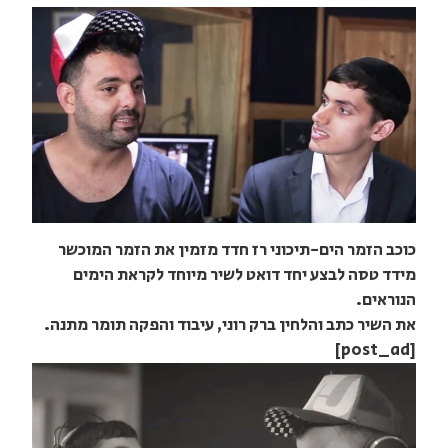
כוכב הזמר הים-תיכוני רז חדד מזמין את הזמר המוכשר
מידד טסה לבצע יחד דואט לשיר מיוחד לקראת הימים
הנוראים.
את השיר כתב והלחין ברק רוני, עיבוד והפקה תומר מתנה.
[post_ad]