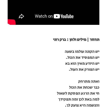
תחזור | מילים ולחן : ברק רוני
יש הקונה עולמו בשעה
יש המפסיד את הכול.
יש היודע מאין הוא בא
יש הפורק את העול.
ואתה מתרחק
כבר שכחת את הכול
חי את הרגע הפסקת לשאול
למה באת לכן ומה תפקידך
והנשמה היא צועק לך.