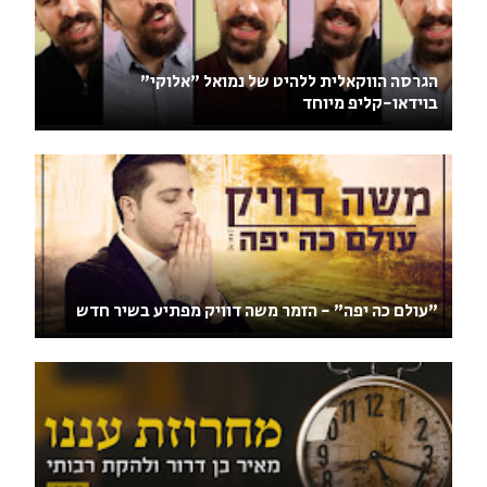
הגרסה הווקאלית ללהיט של נמואל "אלוקי"
בוידאו-קליפ מיוחד
"עולם כה יפה" - הזמר משה דוויק מפתיע בשיר חדש