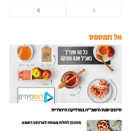
אל תפספס
סיכום שנת תשפ"ה במוזיקה היהודית
מתכון לחלת מפתח לפרנסה ושפע