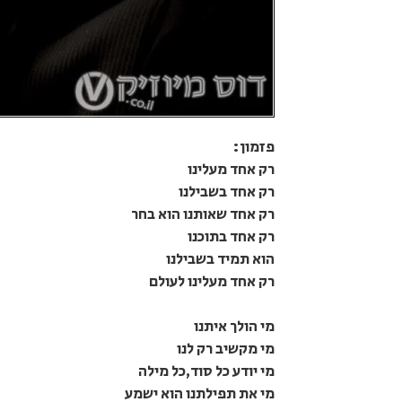
פזמון:
רק אחד מעלינו
רק אחד בשבילנו
רק אחד שאותנו הוא בחר
רק אחד בתוכנו
הוא תמיד בשבילנו
רק אחד מעלינו לעולם
מי הולך איתנו
מי מקשיב רק לנו
מי יודע כל סוד,כל מילה
מי את תפילתנו הוא ישמע