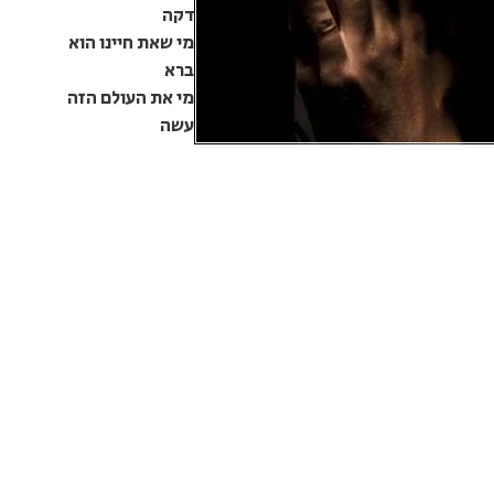
דקה
מי שאת חיינו הוא
ברא
מי את העולם הזה
עשה