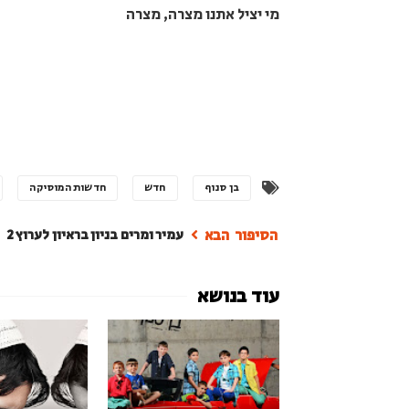
מי יציל אתנו מצרה, מצרה
בן סנוף
חדש
חדשות המוסיקה
עמיר ומרים בניון בראיון לערוץ 2