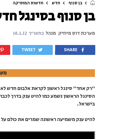
בן סנוף
חדש
חדשות המוסיקה
בן סנוף בסינגל חד
מערכת דוס מיוזיק
מנהל
בתאריך
16.1.12
TWEET
SHARE
מער
הסינגל הראשון נשמע כמו להיט ענק בדרך לכבו
בישראל.
להיט ענק משמיעה ראשונה שמרים את כולם על ה