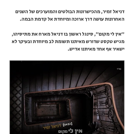
דניאל זמיר, מהכישרונות הבולטים והמוערכים של השנים
האחרונות עושה דרך ארוכה ומיוחדת אל קדמת הבמה.
"אין לי מקום", סינגל ראשון בו דניאל מארח את מתיסיהו,
מגיש טקסט שדורש מאיתנו תשומת לב מיוחדת ובעיקר לא
ישאיר אף אחד מאיתנו אדיש.