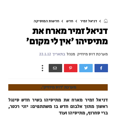
דניאל זמיר
חדש
חדשות המוסיקה
דניאל זמיר מארח את
מתיסיהו 'אין לי מקום'
מערכת דוס מיוזיק
מנהל
בתאריך
22.1.12
מערכת 'דוס מיוזיק'.
דניאל זמיר מארח את מתיסיהו בשיר חדש סינגל
ראשון מתוך אלבום חדש בו משתתפים: יוני רכטר,
ברי סחרוף, מתיסיהו ועוד