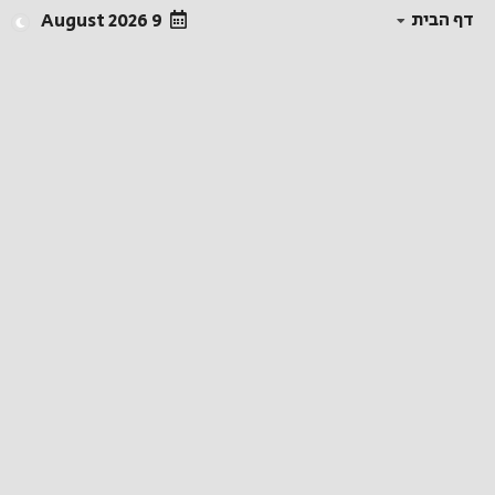
דף הבית
9 August 2026