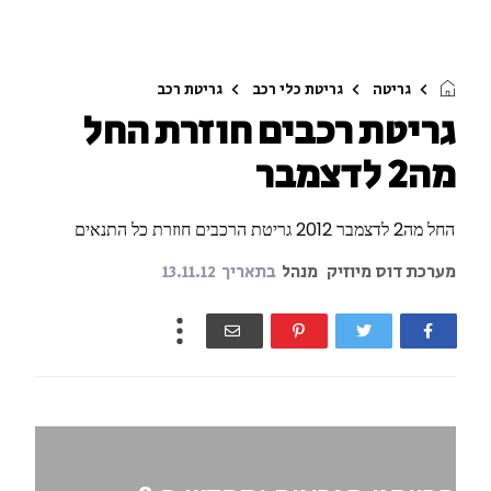
גריטה
גריטת כלי רכב
גריטת רכב
גריטת רכבים חוזרת החל
מה2 לדצמבר
החל מה2 לדצמבר 2012 גריטת הרכבים חוזרת כל התנאים
מערכת דוס מיוזיק
מנהל
בתאריך
13.11.12