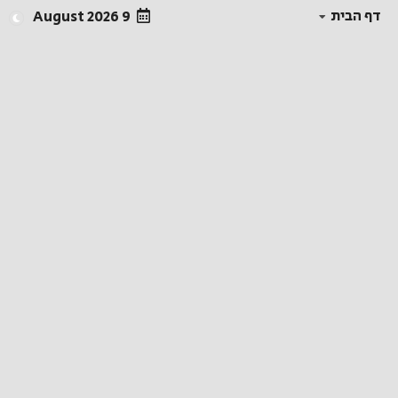
דף הבית
9 August 2026