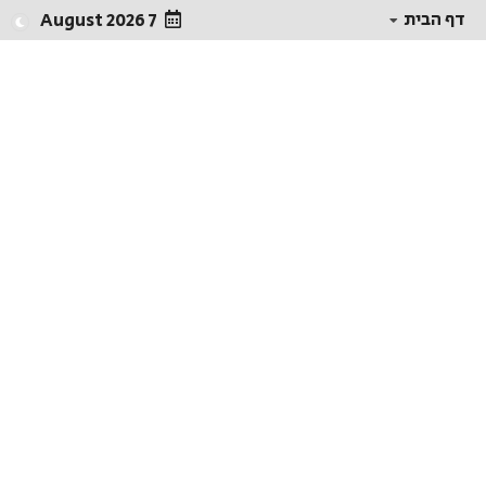
דף הבית
7 August 2026