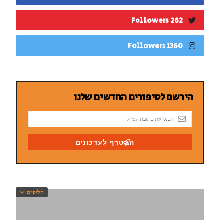
262 Followers
1360 Followers
קליפים