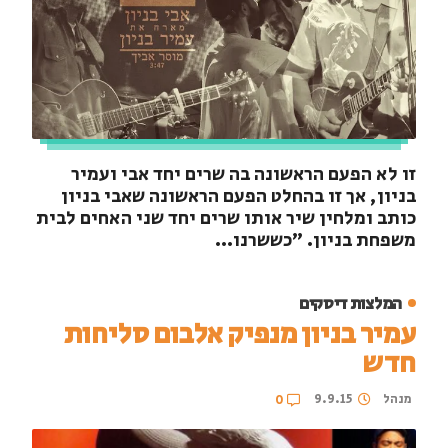
זו לא הפעם הראשונה בה שרים יחד אבי ועמיר
בניון, אך זו בהחלט הפעם הראשונה שאבי בניון
כותב ומלחין שיר אותו שרים יחד שני האחים לבית
משפחת בניון. "כששרנו...
המלצות דיסקים
עמיר בניון מנפיק אלבום סליחות
חדש
מנהל
9.9.15
0