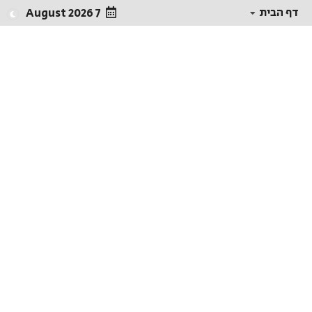
דף הבית
7 August 2026