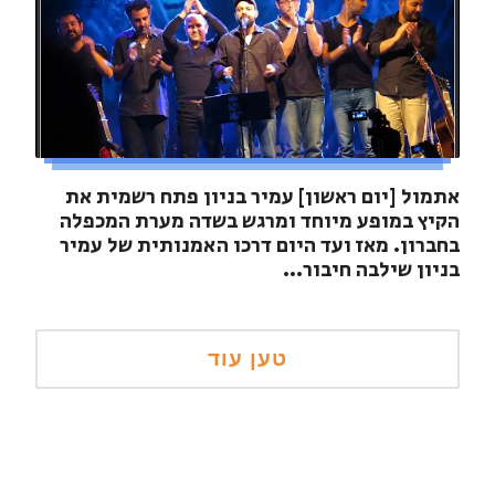
אתמול [יום ראשון] עמיר בניון פתח רשמית את
הקיץ במופע מיוחד ומרגש בשדה מערת המכפלה
בחברון. מאז ועד היום דרכו האמנותית של עמיר
בניון שילבה חיבור...