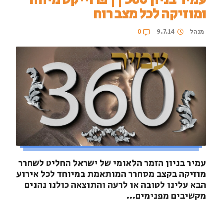
ומוזיקה לכל מצב רוח
מנהל
9.7.14
0
עמיר בניון הזמר הלאומי של ישראל החליט לשחרר
מוזיקה בקצב מסחרר המותאמת במיוחד לכל אירוע
הבא עלינו לטובה או לרעה והתוצאה כולנו נהנים
מקשיבים מפנימים...