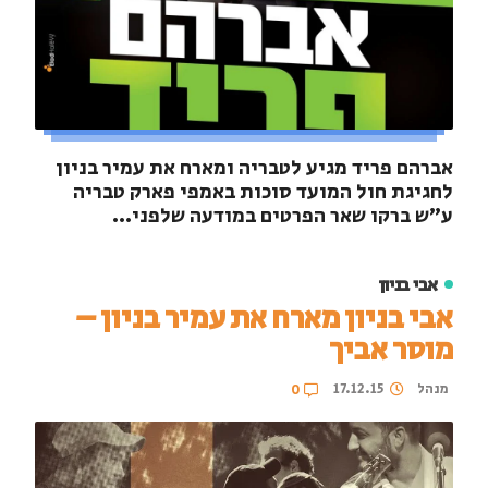
אברהם פריד מגיע לטבריה ומארח את עמיר בניון
לחגיגת חול המועד סוכות באמפי פארק טבריה
ע"ש ברקו שאר הפרטים במודעה שלפני...
אבי בניון
אבי בניון מארח את עמיר בניון –
מוסר אביך
מנהל
17.12.15
0