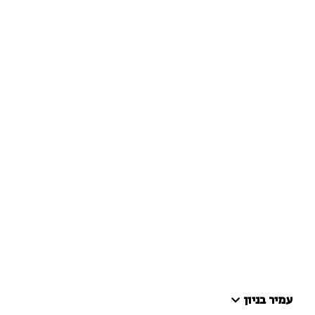
עמיר בניון