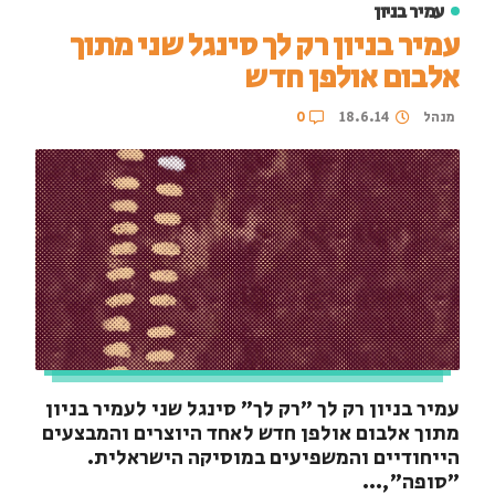
עמיר בניון
עמיר בניון רק לך סינגל שני מתוך
אלבום אולפן חדש
מנהל
18.6.14
0
עמיר בניון רק לך "רק לך" סינגל שני לעמיר בניון
מתוך אלבום אולפן חדש לאחד היוצרים והמבצעים
הייחודיים והמשפיעים במוסיקה הישראלית.
"סופה",...