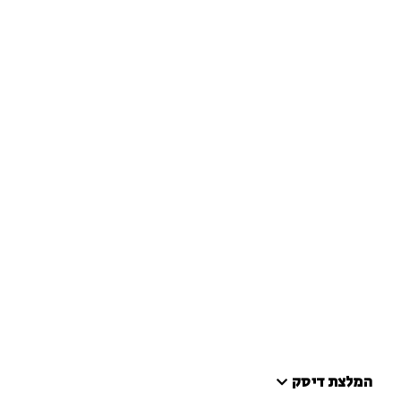
המלצת דיסק