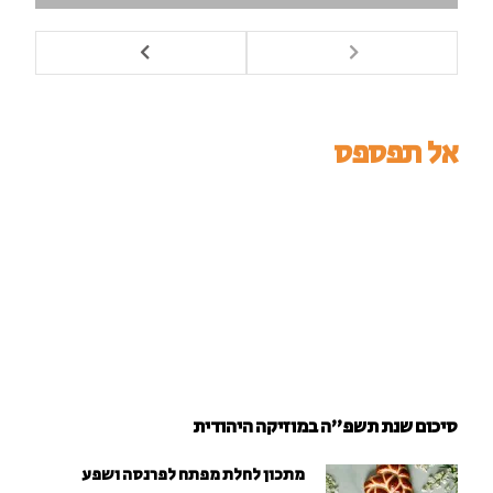
אל תפספס
סיכום שנת תשפ"ה במוזיקה היהודית
מתכון לחלת מפתח לפרנסה ושפע