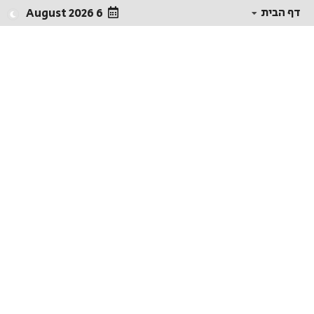
דף הבית
6 August 2026