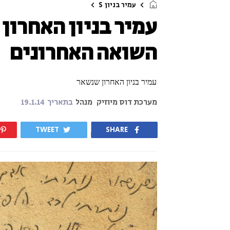
עמיר בניון
S
עמיר בניון האחרון
השואה האחרונים
עמיר בניון האחרון שנשאר
מערכת דוס מיוזיק
מנהל
בתאריך
19.1.14
TWEET
SHARE