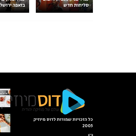
סליחות חדש
בזאפה ירושלי
כל הזכויות שמורות לדוס מיוזיק
2005