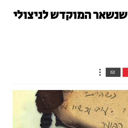
 שנשאר המוקדש לניצולי