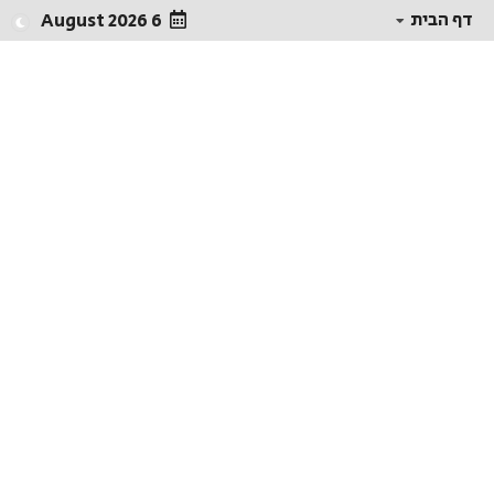
דף הבית
6 August 2026