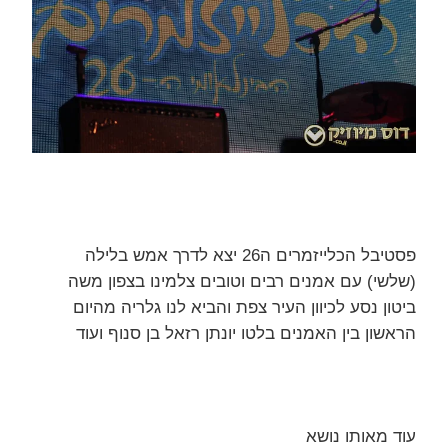
פסטיבל הכלייזמרים ה26 יצא לדרך אמש בלילה
(שלשי) עם אמנים רבים וטובים צלמינו בצפון משה
ביטון נסע לכיוון העיר צפת והביא לנו גלריה מהיום
הראשון בין האמנים בלטו יונתן רזאל בן סנוף ועוד
עוד מאותו נושא