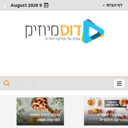
דף הבית
9 August 2026
סיכום שנת תשפ"ה
מתכון לחלת מפתח
במוזיקה היהודית
לפרנסה ושפע