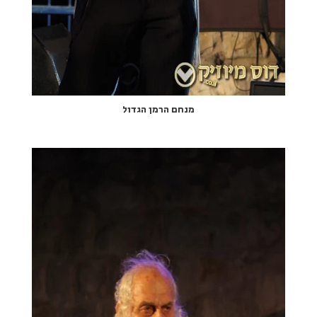
מנחם הרמן הגדול