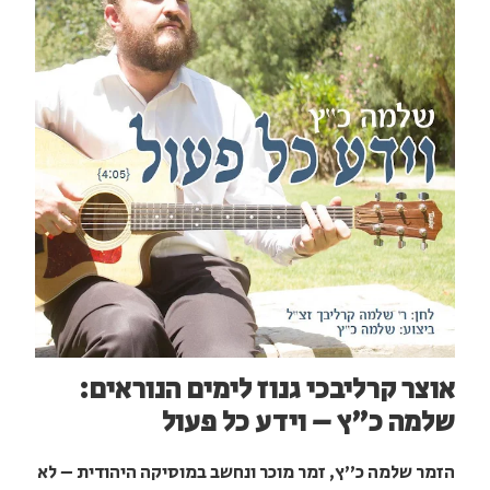
אוצר קרליבכי גנוז לימים הנוראים:
שלמה כ"ץ – וידע כל פעול
הזמר שלמה כ"ץ, זמר מוכר ונחשב במוסיקה היהודית – לא