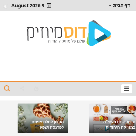
דף הבית
9 August 2026
סיכום שנת תשפ"ה
מתכון לחלת מפתח
במוזיקה היהודית
לפרנסה ושפע