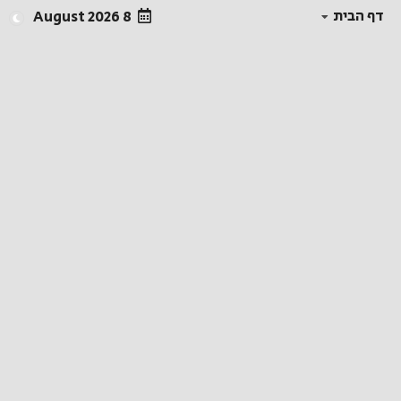
דף הבית
8 August 2026