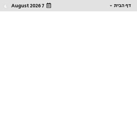
דף הבית
7 August 2026