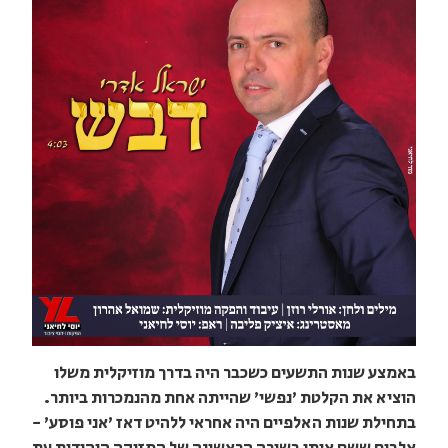
באמצע שנות התשעים כשכבר היה בדרך מוזיקלית משלו
הוציא את הקלטת 'נפשי' שהייתה אחת מהנמכרות ביותר.
בתחילת שנות האלפיים היה אחראי ללהיט דאז 'אני פוסע' -