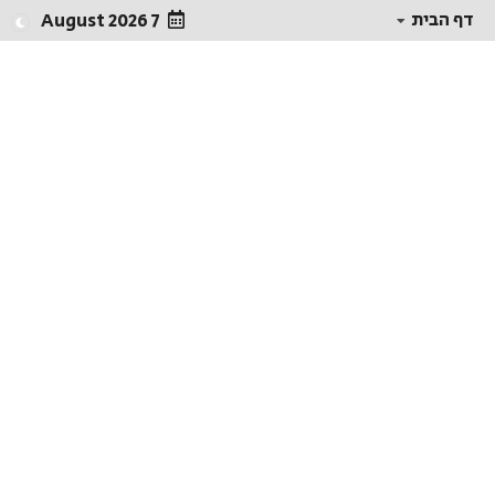
דף הבית
7 August 2026