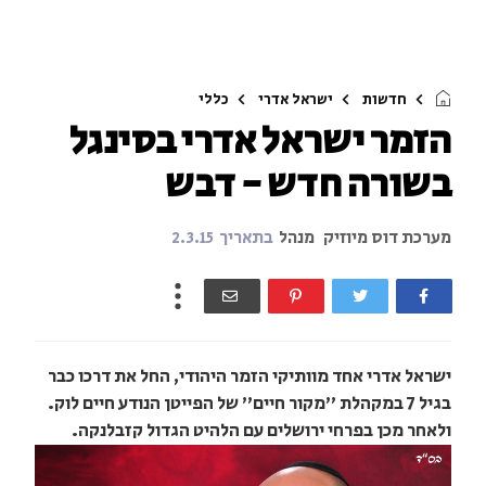
חדשות
ישראל אדרי
כללי
הזמר ישראל אדרי בסינגל
בשורה חדש - דבש
מערכת דוס מיוזיק
מנהל
בתאריך
2.3.15
ישראל אדרי אחד מוותיקי הזמר היהודי, החל את דרכו כבר
בגיל 7 במקהלת "מקור חיים" של הפייטן הנודע חיים לוק.
ולאחר מכן בפרחי ירושלים עם הלהיט הגדול קזבלנקה.