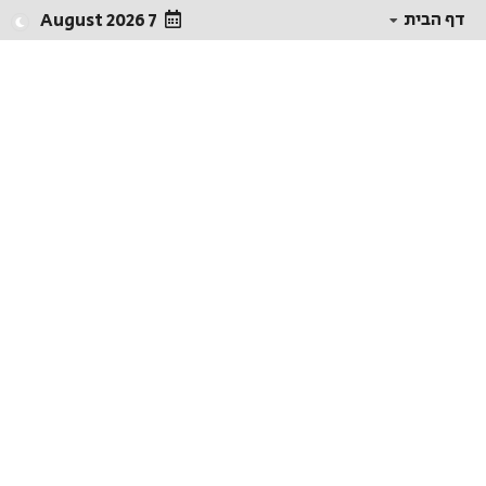
דף הבית
7 August 2026