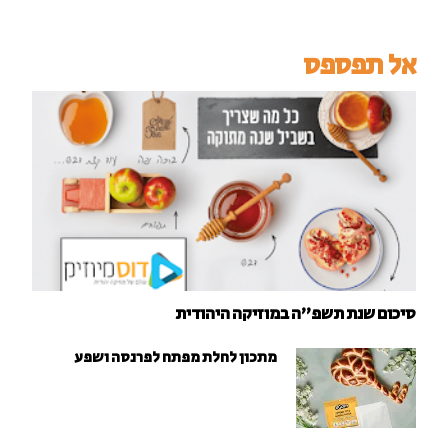
אל תפספס
סיכום שנת תשפ"ה במוזיקה היהודית
מתכון לחלת מפתח לפרנסה ושפע