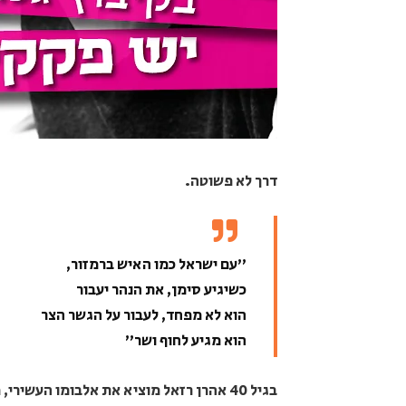
דרך לא פשוטה.
"עם ישראל כמו האיש ברמזור,
כשיגיע סימן, את הנהר יעבור
הוא לא מפחד, לעבור על הגשר הצר
הוא מגיע לחוף ושר"
בגיל 40 אהרן רזאל מוציא את אלבומו העשיר