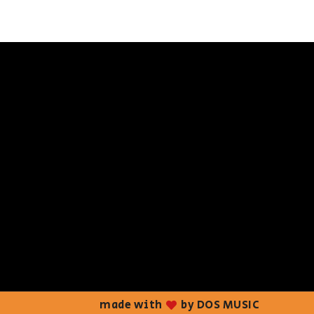
made with
by DOS MUSIC