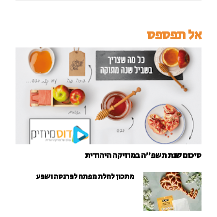
אל תפספס
סיכום שנת תשפ"ה במוזיקה היהודית
מתכון לחלת מפתח לפרנסה ושפע