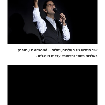
שיר הנושא של האלבום, יהלום – Diamond, מופיע
באלבום בשתי גרסאות: עברית ואנגלית.