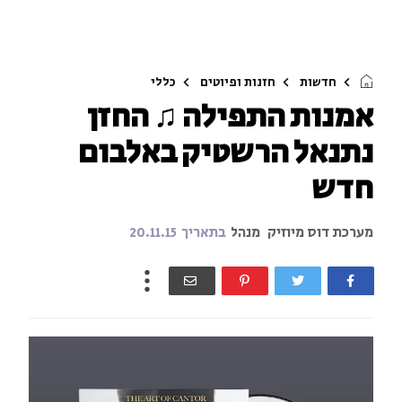
חדשות
חזנות ופיוטים
כללי
אמנות התפילה ♫ החזן
נתנאל הרשטיק באלבום
חדש
מערכת דוס מיוזיק
מנהל
בתאריך
20.11.15