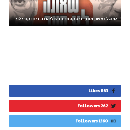
סינגל ראשון מתוך דיסקספר חדש ליהודה דים וקובי לוי
863 Likes
262 Followers
1360 Followers