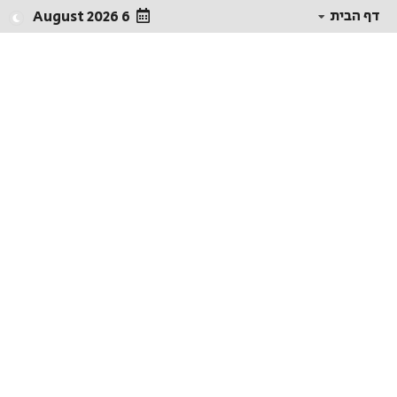
דף הבית
6 August 2026