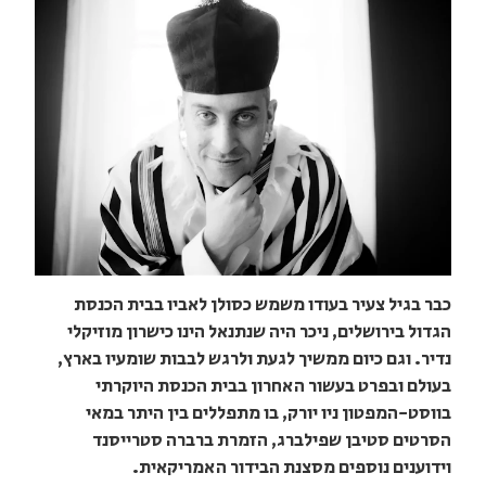
כבר בגיל צעיר בעודו משמש כסולן לאביו בבית הכנסת
הגדול בירושלים, ניכר היה שנתנאל הינו כישרון מוזיקלי
נדיר. וגם כיום ממשיך לגעת ולרגש לבבות שומעיו בארץ,
בעולם ובפרט בעשור האחרון בבית הכנסת היוקרתי
בווסט-המפטון ניו יורק, בו מתפללים בין היתר במאי
הסרטים סטיבן שפילברג, הזמרת ברברה סטרייסנד
וידוענים נוספים מסצנת הבידור האמריקאית.