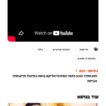
חדשות
חזנות ופיוטים
כללי
נתנאל הרשטיק
הוא חוזר: כוכב הזמר המזרחי אליקם בוטה בסינגל חדש חוזר
הביתה