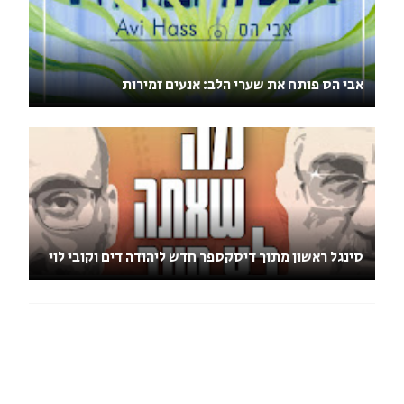
אבי הס פותח את שערי הלב: אנעים זמירות
סינגל ראשון מתוך דיסקספר חדש ליהודה דים וקובי לוי