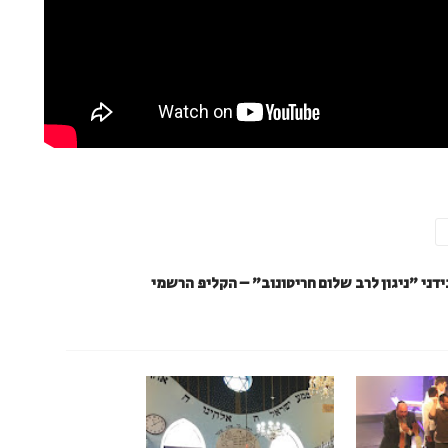
ידני "ניגון לרב שלום חריטונוב" – הקליפ הרשמי