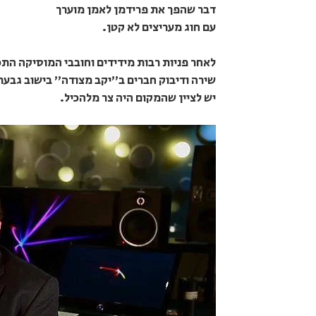
דבר שהפך את פרידמן לאמן מוערך
עם חוג מעריצים לא קטן.
שירה ודיבוק חברים ב"יקב מצודה" בישוב גבעת 
יש לציין שהמקום היה צר מלהכיל.