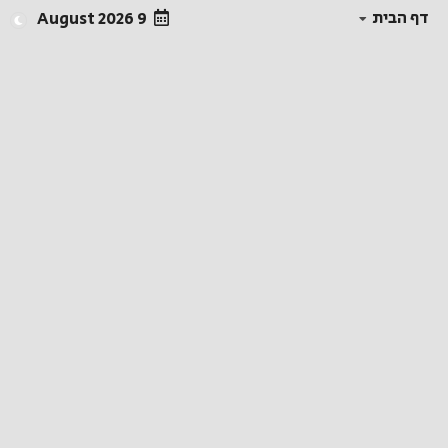
דף הבית
9 August 2026