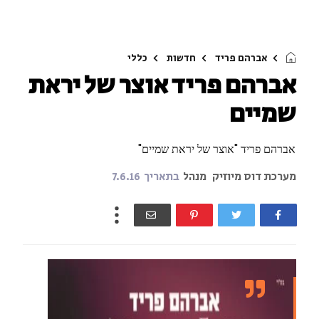
אברהם פריד
חדשות
כללי
אברהם פריד אוצר של יראת
שמיים
אברהם פריד "אוצר של יראת שמיים"
מערכת דוס מיוזיק
מנהל
בתאריך
7.6.16