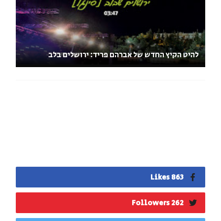
להיט הקיץ החדש של אברהם פריד: ירושלים בלב
863 Likes
262 Followers