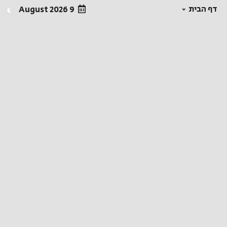
דף הבית
9 August 2026