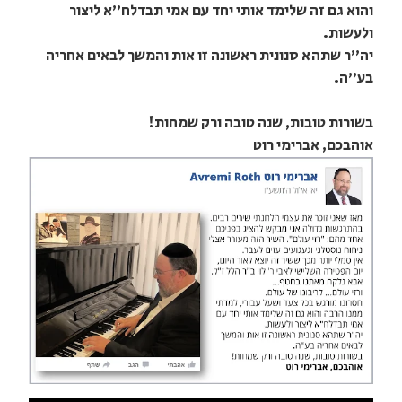
והוא גם זה שלימד אותי יחד עם אמי תבדלח"א ליצור
ולעשות.
יה"ר שתהא סנונית ראשונה זו אות והמשך לבאים אחריה
בע"ה.
בשורות טובות, שנה טובה ורק שמחות!
אוהבכם, אברימי רוט