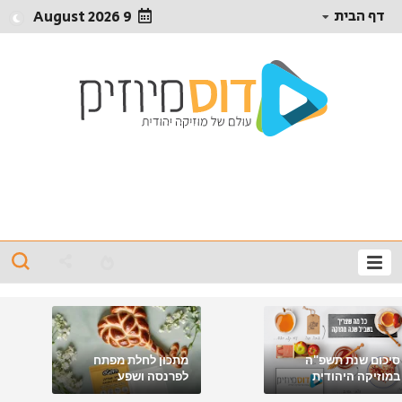
דף הבית
9 August 2026
סיכום שנת תשפ"ה
מתכון לחלת מפתח
במוזיקה היהודית
לפרנסה ושפע