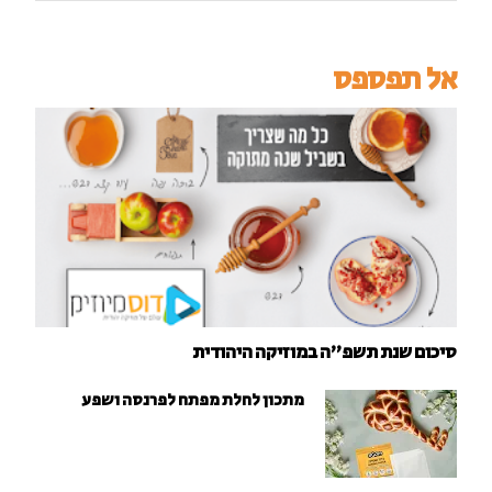
אל תפספס
סיכום שנת תשפ"ה במוזיקה היהודית
מתכון לחלת מפתח לפרנסה ושפע